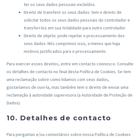
ter os seus dados pessoais excluídos.
Direito de transferir os seus dados: tem o direito de
solicitar todos os seus dados pessoais do controlador e
transferi-los em sua totalidade para outro controlador.
Direito de objeto: pode rejeitar o processamento dos
seus dados. Nós cumprimos isso, a menos que haja
motivos justificados para o processamento.
Para exercer esses direitos, entre em contacto connosco. Consulte
os detalhes de contacto no final desta Política de Cookies. Se tem
uma reclamação sobre como lidamos com seus dados,
gostaríamos de ouvi-la, mas também tem o direito de enviar uma
reclamação à autoridade supervisora (a Autoridade de Proteção de
Dados).
10. Detalhes de contacto
Para perguntas e/ou comentários sobre nossa Política de Cookies