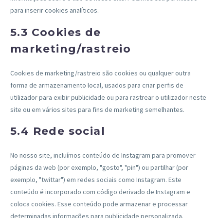
para inserir cookies analíticos.
5.3 Cookies de
marketing/rastreio
Cookies de marketing/rastreio são cookies ou qualquer outra
forma de armazenamento local, usados para criar perfis de
utilizador para exibir publicidade ou para rastrear o utilizador neste
site ou em vários sites para fins de marketing semelhantes.
5.4 Rede social
No nosso site, incluímos conteúdo de Instagram para promover
páginas da web (por exemplo, "gosto", "pin") ou partilhar (por
exemplo, "twittar") em redes sociais como Instagram. Este
conteúdo é incorporado com código derivado de Instagram e
coloca cookies. Esse conteúdo pode armazenar e processar
determinadas informações para publicidade personalizada.