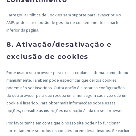
Carregou a Política de Cookies sem suporte para javascript. No
AMP, pode usar o botão de gestão de consentimento na parte
inferior da página.
8. Ativação/desativação e
exclusão de cookies
Pode usar o seu browser para excluir cookies automaticamente ou
manualmente. Também pode especificar que certos cookies
podem não ser inseridos. Outra opção é alterar as configurações
do seu browser para que receba uma mensagem cada vez que um
cookie é inserido. Para obter mais informações sobre essas
opções, consulte as instruções na secção Ajuda do seu browser.
Por favor tenha em conta que o nosso site pode não funcionar
correctamente se todos os cookies forem desactivados. Se excluir