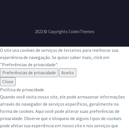
2022 © Copyrights CodexThemes
O site usa cookies de serviços de terceiros para melhorar sua
experiência de navegação. Se quiser saber mais, click em
"Preferências de privacidade".
Preferências de privacidade
Aceito
Close
Política de privacidade
Quando você visita nosso site, ele pode armazenar informações
através do navegador de serviços específicos, geralmente na
forma de cookies. Aqui você pode alterar suas preferências de
privacidade. Observe que o bloqueio de alguns tipos de cookies
pode afetar sua experiência em nosso site e nos serviços que