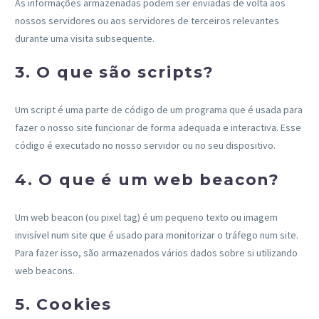
As informações armazenadas podem ser enviadas de volta aos
nossos servidores ou aos servidores de terceiros relevantes
durante uma visita subsequente.
3. O que são scripts?
Um script é uma parte de código de um programa que é usada para
fazer o nosso site funcionar de forma adequada e interactiva. Esse
código é executado no nosso servidor ou no seu dispositivo.
4. O que é um web beacon?
Um web beacon (ou pixel tag) é um pequeno texto ou imagem
invisível num site que é usado para monitorizar o tráfego num site.
Para fazer isso, são armazenados vários dados sobre si utilizando
web beacons.
5. Cookies