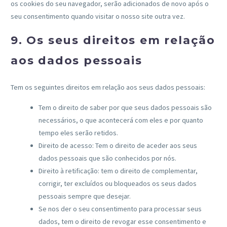
os cookies do seu navegador, serão adicionados de novo após o
seu consentimento quando visitar o nosso site outra vez.
9. Os seus direitos em relação
aos dados pessoais
Tem os seguintes direitos em relação aos seus dados pessoais:
Tem o direito de saber por que seus dados pessoais são
necessários, o que acontecerá com eles e por quanto
tempo eles serão retidos.
Direito de acesso: Tem o direito de aceder aos seus
dados pessoais que são conhecidos por nós.
Direito à retificação: tem o direito de complementar,
corrigir, ter excluídos ou bloqueados os seus dados
pessoais sempre que desejar.
Se nos der o seu consentimento para processar seus
dados, tem o direito de revogar esse consentimento e