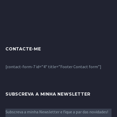
CONTACTE-ME
[contact-form-7 id=”4″ title=”Footer Contact form”]
SUBSCREVA A MINHA NEWSLETTER
Subscreva a minha Newsletter e fique a par das novidades!