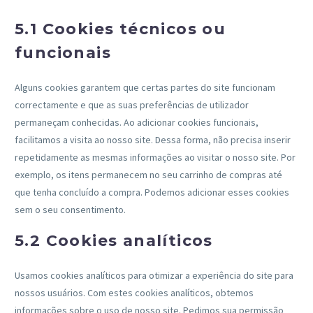
5.1 Cookies técnicos ou
funcionais
Alguns cookies garantem que certas partes do site funcionam
correctamente e que as suas preferências de utilizador
permaneçam conhecidas. Ao adicionar cookies funcionais,
facilitamos a visita ao nosso site. Dessa forma, não precisa inserir
repetidamente as mesmas informações ao visitar o nosso site. Por
exemplo, os itens permanecem no seu carrinho de compras até
que tenha concluído a compra. Podemos adicionar esses cookies
sem o seu consentimento.
5.2 Cookies analíticos
Usamos cookies analíticos para otimizar a experiência do site para
nossos usuários. Com estes cookies analíticos, obtemos
informações sobre o uso de nosso site. Pedimos sua permissão