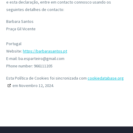
e esta declaração, entre em contacto connosco usando os
seguintes detalhes de contacto:
Barbara Santos
Praça Gil Vicente
Portugal
Website:
https://barbarasantos.pt
E-mail:
ba.esparteiro@
gmail.com
Phone number: 966111205
Esta Política de Cookies foi sincronizada com
cookiedatabase.org
em Novembro 12, 2024.